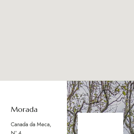
Morada
Canada da Meca,
Nº 4