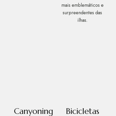
mais emblemáticos e
surpreendentes das
ilhas.
Canyoning
Bicicletas