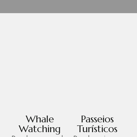
Whale
Passeios
Watching
Turísticos