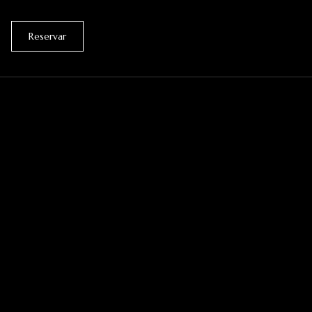
Reservar