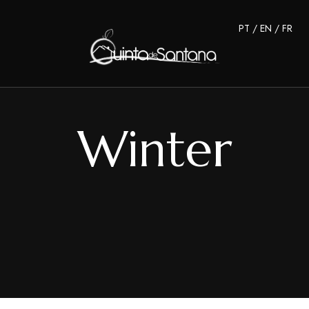
PT
/
EN
/
FR
Winter