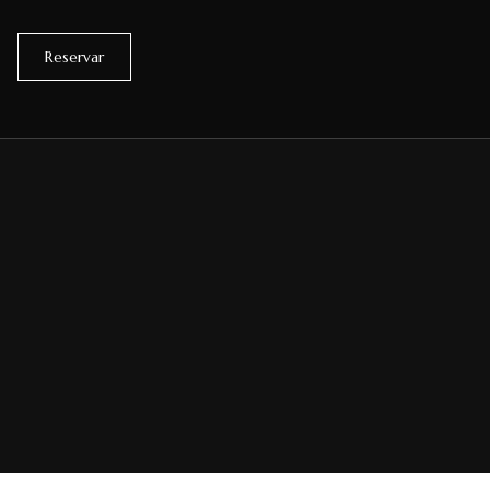
Reservar