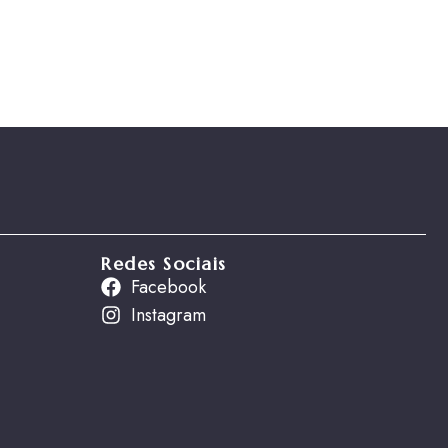
Redes Sociais
Facebook
Instagram